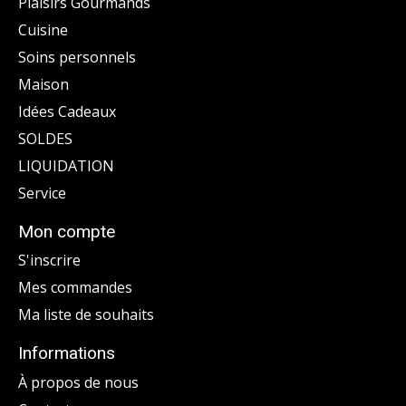
Plaisirs Gourmands
Cuisine
Soins personnels
Maison
Idées Cadeaux
SOLDES
LIQUIDATION
Service
Mon compte
S'inscrire
Mes commandes
Ma liste de souhaits
Informations
À propos de nous