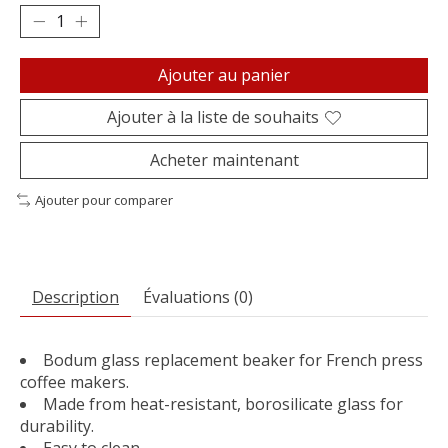
Ajouter au panier
Ajouter à la liste de souhaits
Acheter maintenant
Ajouter pour comparer
Description
Évaluations (0)
Bodum glass replacement beaker for French press
coffee makers.
Made from heat-resistant, borosilicate glass for
durability.
Easy to clean.