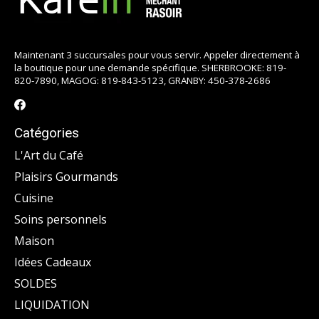
Maintenant 3 succursales pour vous servir. Appeler directement à
la boutique pour une demande spécifique. SHERBROOKE: 819-
820-7890, MAGOG: 819-843-5123, GRANBY: 450-378-2686
Catégories
L'Art du Café
Plaisirs Gourmands
Cuisine
Soins personnels
Maison
Idées Cadeaux
SOLDES
LIQUIDATION