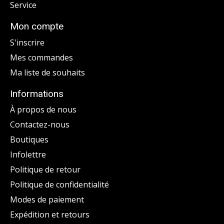
Service
Mon compte
S'inscrire
Mes commandes
Ma liste de souhaits
Informations
À propos de nous
Contactez-nous
Boutiques
Infolettre
Politique de retour
Politique de confidentialité
Modes de paiement
Expédition et retours