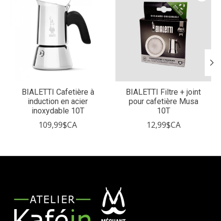
BIALETTI Cafetière à
BIALETTI Filtre + joint
induction en acier
pour cafetière Musa
inoxydable 10T
10T
109,99$CA
12,99$CA