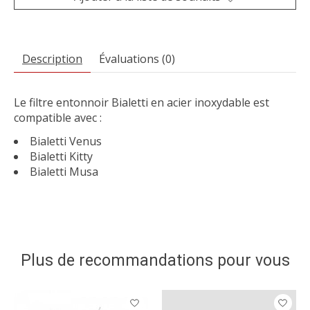
Description
Évaluations (0)
Le filtre entonnoir Bialetti en acier inoxydable est
compatible avec :
Bialetti Venus
Bialetti Kitty
Bialetti Musa
Plus de recommandations pour vous
Articles du carrousel de produits