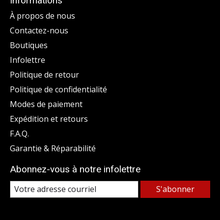
Informations
À propos de nous
Contactez-nous
Boutiques
Infolettre
Politique de retour
Politique de confidentialité
Modes de paiement
Expédition et retours
F.A.Q.
Garantie & Réparabilité
Abonnez-vous à notre infolettre
S'abonner