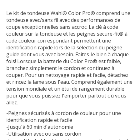
Le kit de tondeuse Wahl® Color Pro® comprend une
tondeuse avec/sans fil avec des performances de
coupe exceptionnelles sans accroc. La clé à code
couleur sur la tondeuse et les peignes secure-fit® à
code couleur correspondant permettent une
identification rapide lors de la sélection du peigne
guide dont vous avez besoin. Faites-le bien à chaque
fois! Lorsque la batterie du Color Pro® est faible,
branchez simplement le cordon et continuez à
couper. Pour un nettoyage rapide et facile, détachez
et rincez la lame sous l'eau. Comprend également une
tension mondiale et un étui de rangement durable
pour que vous puissiez l'emporter partout où vous
allez.
-Peignes sécurisés à cordon de couleur pour une
identification rapide et facile
-Jusqu'à 60 min d'autonomie
-Utilisation avec ou sans cordon