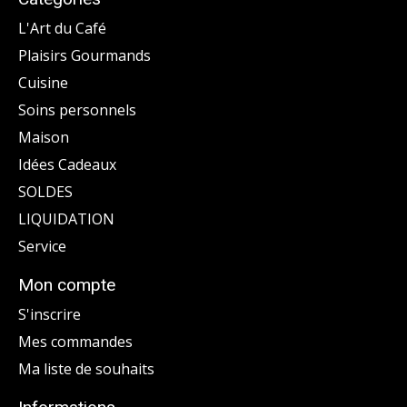
L'Art du Café
Plaisirs Gourmands
Cuisine
Soins personnels
Maison
Idées Cadeaux
SOLDES
LIQUIDATION
Service
Mon compte
S'inscrire
Mes commandes
Ma liste de souhaits