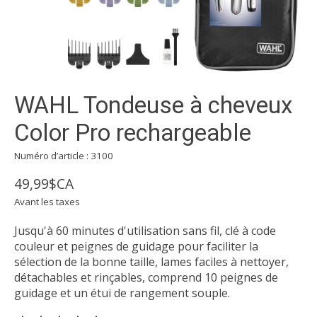
WAHL Tondeuse à cheveux
Color Pro rechargeable
Numéro d’article : 3100
49,99$CA
Avant les taxes
Jusqu'à 60 minutes d'utilisation sans fil, clé à code
couleur et peignes de guidage pour faciliter la
sélection de la bonne taille, lames faciles à nettoyer,
détachables et rinçables, comprend 10 peignes de
guidage et un étui de rangement souple.