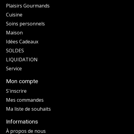
Plaisirs Gourmands
Cuisine
Soins personnels
Maison
Idées Cadeaux
SOLDES
LIQUIDATION
Service
Mon compte
S'inscrire
Mes commandes
Ma liste de souhaits
Informations
À propos de nous