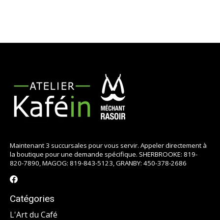
Maintenant 3 succursales pour vous servir. Appeler directement à
la boutique pour une demande spécifique. SHERBROOKE: 819-
820-7890, MAGOG: 819-843-5123, GRANBY: 450-378-2686
Catégories
L'Art du Café