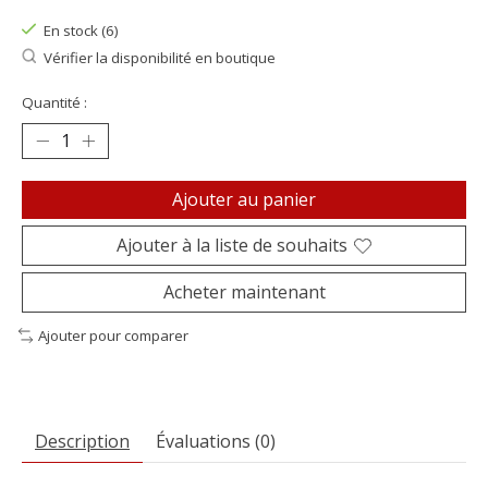
En stock (6)
Vérifier la disponibilité en boutique
Quantité :
Ajouter au panier
Ajouter à la liste de souhaits
Acheter maintenant
Ajouter pour comparer
Description
Évaluations (0)