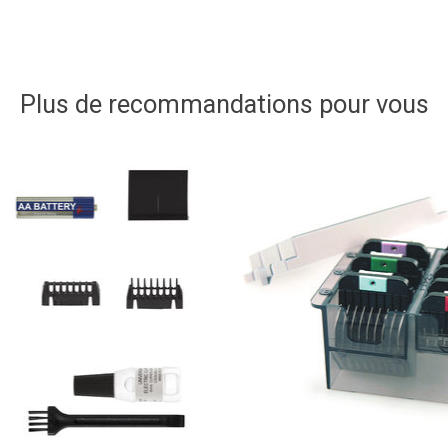
Plus de recommandations pour vous