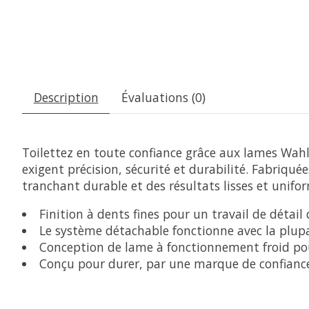
Description
Évaluations (0)
Toilettez en toute confiance grâce aux lames Wahl 
exigent précision, sécurité et durabilité. Fabriqu
tranchant durable et des résultats lisses et unifo
Finition à dents fines pour un travail de détail
Le système détachable fonctionne avec la plup
Conception de lame à fonctionnement froid pour
Conçu pour durer, par une marque de confiance