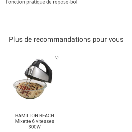
Fonction pratique de repose-bol
Plus de recommandations pour vous
Articles du carrousel de produits
HAMILTON BEACH
Mixette 6 vitesses
300W