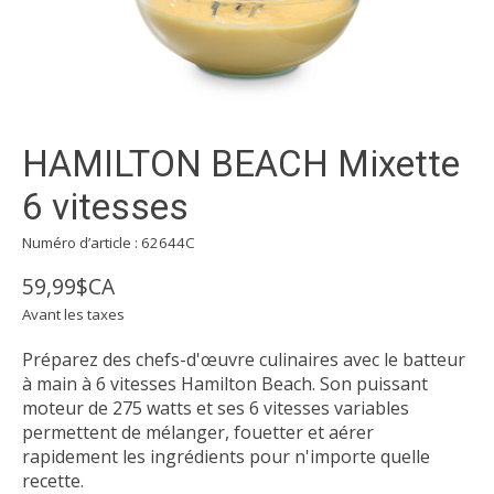
HAMILTON BEACH Mixette
6 vitesses
Numéro d’article : 62644C
59,99$CA
Avant les taxes
Préparez des chefs-d'œuvre culinaires avec le batteur
à main à 6 vitesses Hamilton Beach. Son puissant
moteur de 275 watts et ses 6 vitesses variables
permettent de mélanger, fouetter et aérer
rapidement les ingrédients pour n'importe quelle
recette.