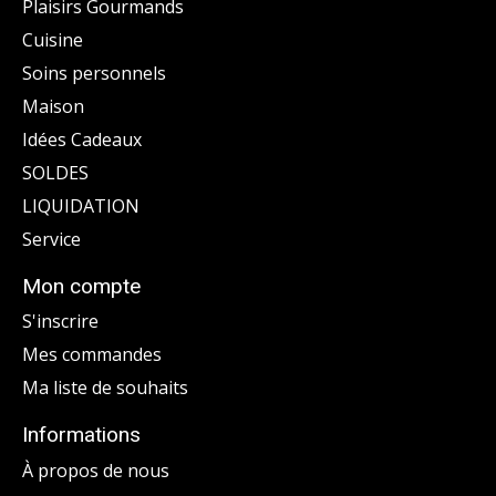
Plaisirs Gourmands
Cuisine
Soins personnels
Maison
Idées Cadeaux
SOLDES
LIQUIDATION
Service
Mon compte
S'inscrire
Mes commandes
Ma liste de souhaits
Informations
À propos de nous