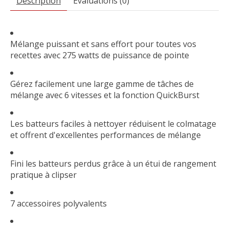
Description
Évaluations (0)
Mélange puissant et sans effort pour toutes vos
recettes avec 275 watts de puissance de pointe
Gérez facilement une large gamme de tâches de
mélange avec 6 vitesses et la fonction QuickBurst
Les batteurs faciles à nettoyer réduisent le colmatage
et offrent d'excellentes performances de mélange
Fini les batteurs perdus grâce à un étui de rangement
pratique à clipser
7 accessoires polyvalents