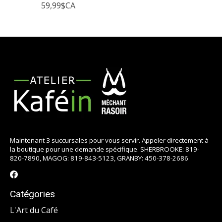
59,99$CA
Maintenant 3 succursales pour vous servir. Appeler directement à
la boutique pour une demande spécifique. SHERBROOKE: 819-
820-7890, MAGOG: 819-843-5123, GRANBY: 450-378-2686
Catégories
L'Art du Café