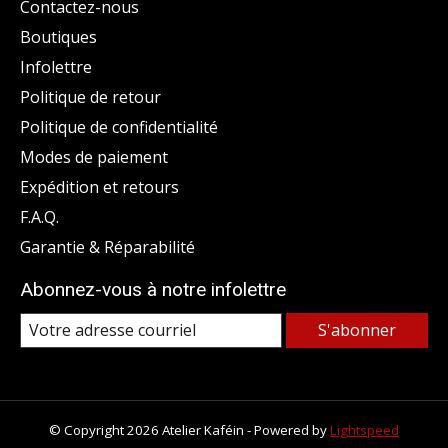
Contactez-nous
Boutiques
Infolettre
Politique de retour
Politique de confidentialité
Modes de paiement
Expédition et retours
F.A.Q.
Garantie & Réparabilité
Abonnez-vous à notre infolettre
S'abonner
© Copyright 2026 Atelier Kaféin - Powered by
Lightspeed