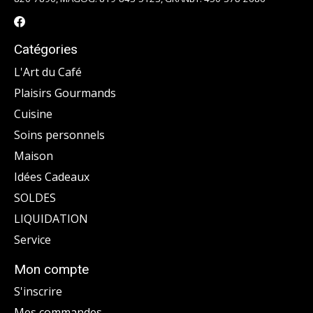
Catégories
L'Art du Café
Plaisirs Gourmands
Cuisine
Soins personnels
Maison
Idées Cadeaux
SOLDES
LIQUIDATION
Service
Mon compte
S'inscrire
Mes commandes