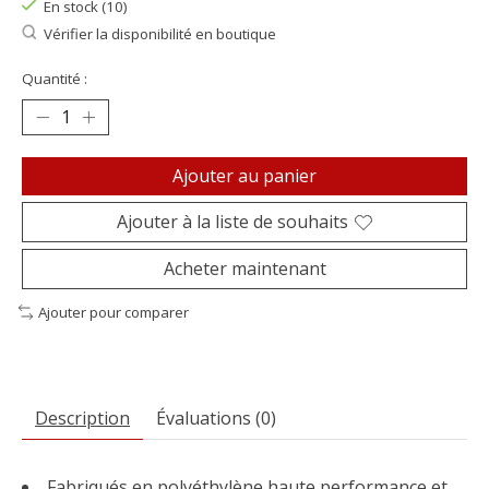
En stock (10)
Vérifier la disponibilité en boutique
Quantité :
Ajouter au panier
Ajouter à la liste de souhaits
Acheter maintenant
Ajouter pour comparer
Description
Évaluations (0)
Fabriqués en polyéthylène haute performance et