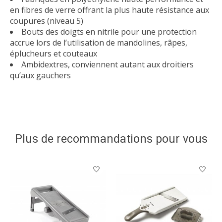
en fibres de verre offrant la plus haute résistance aux
coupures (niveau 5)
Bouts des doigts en nitrile pour une protection
accrue lors de l’utilisation de mandolines, râpes,
éplucheurs et couteaux
Ambidextres, conviennent autant aux droitiers
qu’aux gauchers
Plus de recommandations pour vous
Articles du carrousel de produits