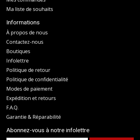
Ma liste de souhaits
Informations
À propos de nous
Contactez-nous
Boutiques
Infolettre
Politique de retour
Politique de confidentialité
Modes de paiement
Expédition et retours
F.A.Q.
Garantie & Réparabilité
Abonnez-vous à notre infolettre