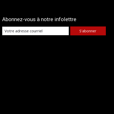
Abonnez-vous à notre infolettre
S'abonner