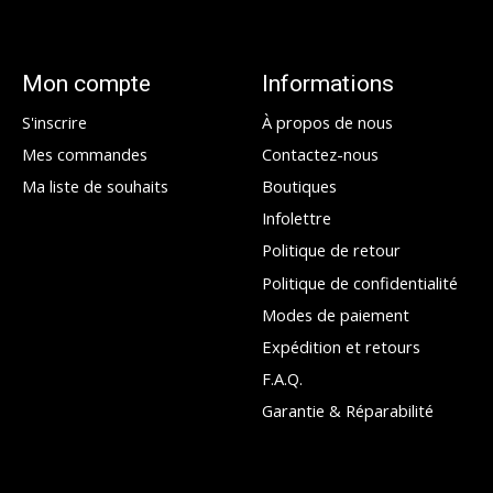
Mon compte
Informations
S'inscrire
À propos de nous
Mes commandes
Contactez-nous
Ma liste de souhaits
Boutiques
Infolettre
Politique de retour
Politique de confidentialité
Modes de paiement
Expédition et retours
F.A.Q.
Garantie & Réparabilité