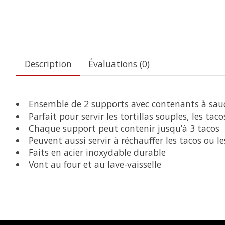
Description
Évaluations (0)
Ensemble de 2 supports avec contenants à sauc
Parfait pour servir les tortillas souples, les taco
Chaque support peut contenir jusqu’à 3 tacos
Peuvent aussi servir à réchauffer les tacos ou les
Faits en acier inoxydable durable
Vont au four et au lave-vaisselle