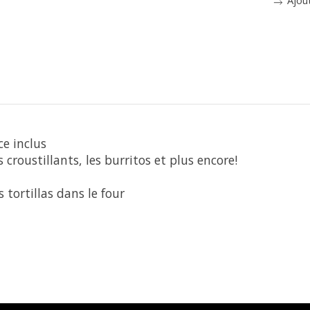
e inclus
s croustillants, les burritos et plus encore!
 tortillas dans le four