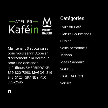
Catégories
L'Art du Café
Plaisirs Gourmands
Cuisine
Soins personnels
Maintenant 3 succursales
pour vous servir. Appeler
Maison
directement à la boutique
Idées Cadeaux
pour une demande
spécifique. SHERBROOKE:
SOLDES
819-820-7890, MAGOG: 819-
LIQUIDATION
843-5123, GRANBY: 450-
378-2686
Service