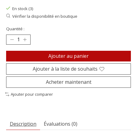
En stock (3)
Vérifier la disponibilité en boutique
Quantité :
Ajouter au panier
Ajouter à la liste de souhaits
Acheter maintenant
Ajouter pour comparer
Description
Évaluations (0)