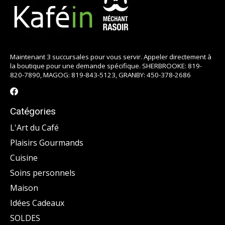
Maintenant 3 succursales pour vous servir. Appeler directement à
la boutique pour une demande spécifique. SHERBROOKE: 819-
820-7890, MAGOG: 819-843-5123, GRANBY: 450-378-2686
Catégories
L'Art du Café
Plaisirs Gourmands
Cuisine
Soins personnels
Maison
Idées Cadeaux
SOLDES