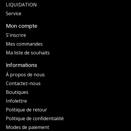
LIQUIDATION
Service
Mon compte
S'inscrire
Mes commandes
Ma liste de souhaits
Informations
À propos de nous
Contactez-nous
Boutiques
Infolettre
Politique de retour
Politique de confidentialité
Modes de paiement