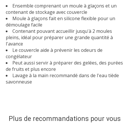
Ensemble comprenant un moule à glaçons et un
contenant de stockage avec couvercle
Moule à glaçons fait en silicone flexible pour un
démoulage facile
Contenant pouvant accueillir jusqu'à 2 moules
pleins, idéal pour préparer une grande quantité à
l'avance
Le couvercle aide à prévenir les odeurs de
congélateur
Peut aussi servir à préparer des gelées, des purées
de fruits et plus encore
Lavage à la main recommandé dans de l'eau tiède
savonneuse
Plus de recommandations pour vous