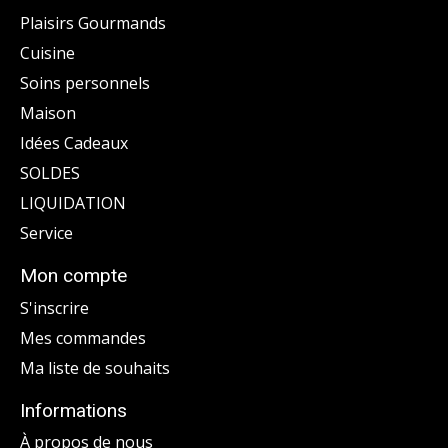
Plaisirs Gourmands
Cuisine
Soins personnels
Maison
Idées Cadeaux
SOLDES
LIQUIDATION
Service
Mon compte
S'inscrire
Mes commandes
Ma liste de souhaits
Informations
À propos de nous