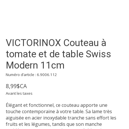
VICTORINOX Couteau à
tomate et de table Swiss
Modern 11cm
Numéro d’article : 6.9006.112
8,99$CA
Avant les taxes
Élégant et fonctionnel, ce couteau apporte une
touche contemporaine à votre table. Sa lame très
aiguisée en acier inoxydable tranche sans effort les
fruits et les légumes, tandis que son manche