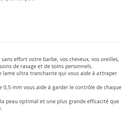
ans effort votre barbe, vos cheveux, vos oreilles,
oins de rasage et de soins personnels.
e lame ultra tranchante qui vous aide à attraper
de 0,5 mm vous aide à garder le contrôle de chaque
la peau optimal et une plus grande efficacité que
.