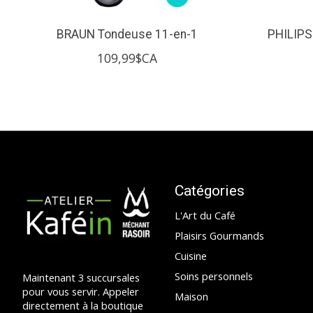
BRAUN Tondeuse 11-en-1
PHILIPS
109,99$CA
Catégories
L'Art du Café
Plaisirs Gourmands
Cuisine
Soins personnels
Maintenant 3 succursales
pour vous servir. Appeler
Maison
directement à la boutique