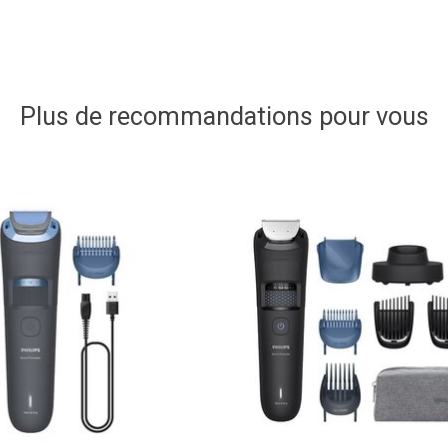
Plus de recommandations pour vous