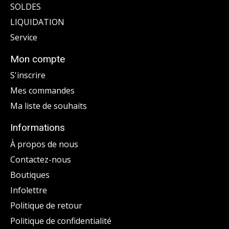
SOLDES
LIQUIDATION
Service
Mon compte
S'inscrire
Mes commandes
Ma liste de souhaits
Informations
À propos de nous
Contactez-nous
Boutiques
Infolettre
Politique de retour
Politique de confidentialité