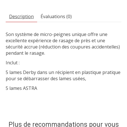
Description
Évaluations (0)
Son système de micro-peignes unique offre une
excellente expérience de rasage de près et une
sécurité accrue (réduction des coupures accidentelles)
pendant le rasage.
Inclut :
5 lames Derby dans un récipient en plastique pratique
pour se débarrasser des lames usées,
5 lames ASTRA
Plus de recommandations pour vous