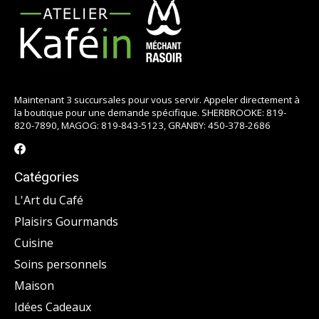
Maintenant 3 succursales pour vous servir. Appeler directement à
la boutique pour une demande spécifique. SHERBROOKE: 819-
820-7890, MAGOG: 819-843-5123, GRANBY: 450-378-2686
Catégories
L'Art du Café
Plaisirs Gourmands
Cuisine
Soins personnels
Maison
Idées Cadeaux