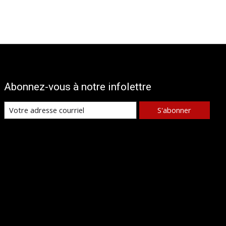
Abonnez-vous à notre infolettre
S'abonner