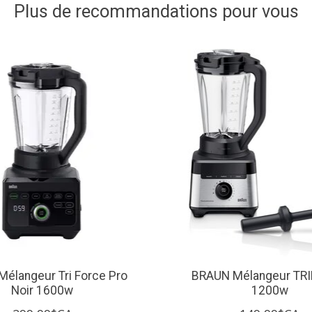
Plus de recommandations pour vous
élangeur Tri Force Pro
BRAUN Mélangeur TRI
Noir 1600w
1200w