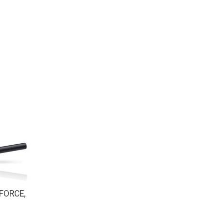
FORCE,