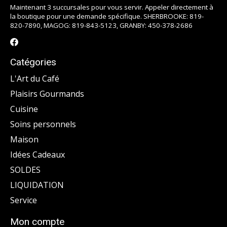
Maintenant 3 succursales pour vous servir. Appeler directement à
la boutique pour une demande spécifique. SHERBROOKE: 819-
820-7890, MAGOG: 819-843-5123, GRANBY: 450-378-2686
Catégories
L'Art du Café
Plaisirs Gourmands
Cuisine
Soins personnels
Maison
Idées Cadeaux
SOLDES
LIQUIDATION
Service
Mon compte