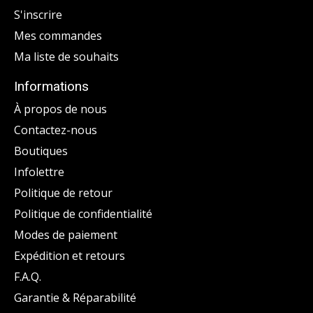
S'inscrire
Mes commandes
Ma liste de souhaits
Informations
À propos de nous
Contactez-nous
Boutiques
Infolettre
Politique de retour
Politique de confidentialité
Modes de paiement
Expédition et retours
F.A.Q.
Garantie & Réparabilité