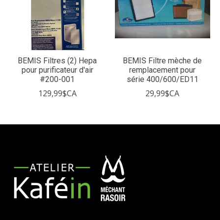
BEMIS Filtres (2) Hepa
BEMIS Filtre mèche de
pour purificateur d'air
remplacement pour
#200-001
série 400/600/ED11
129,99$CA
29,99$CA