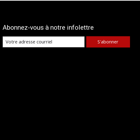
Abonnez-vous à notre infolettre
S'abonner