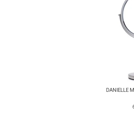
DANIELLE Mi