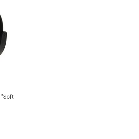
 "Soft