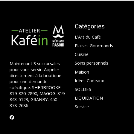
Catégories
L'Art du Café
Plaisirs Gourmands
Cuisine
Soins personnels
Maintenant 3 succursales
pour vous servir. Appeler
Maison
directement à la boutique
Idées Cadeaux
pour une demande
spécifique. SHERBROOKE:
SOLDES
819-820-7890, MAGOG: 819-
LIQUIDATION
843-5123, GRANBY: 450-
378-2686
Service