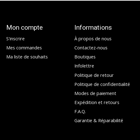
Mon compte
Informations
S'inscrire
À propos de nous
Mes commandes
Contactez-nous
Ma liste de souhaits
Boutiques
Infolettre
Politique de retour
Politique de confidentialité
Modes de paiement
Expédition et retours
F.A.Q.
Garantie & Réparabilité