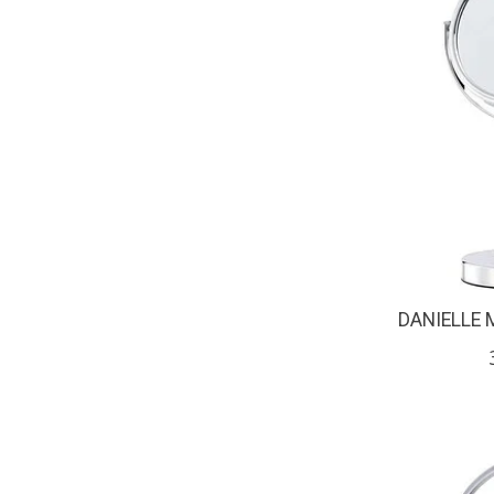
DANIELLE M