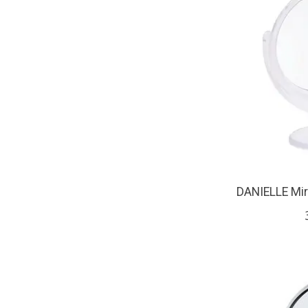
DANIELLE Miro