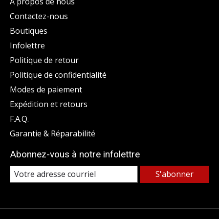
À propos de nous
Contactez-nous
Boutiques
Infolettre
Politique de retour
Politique de confidentialité
Modes de paiement
Expédition et retours
F.A.Q.
Garantie & Réparabilité
Abonnez-vous à notre infolettre
S'abonner