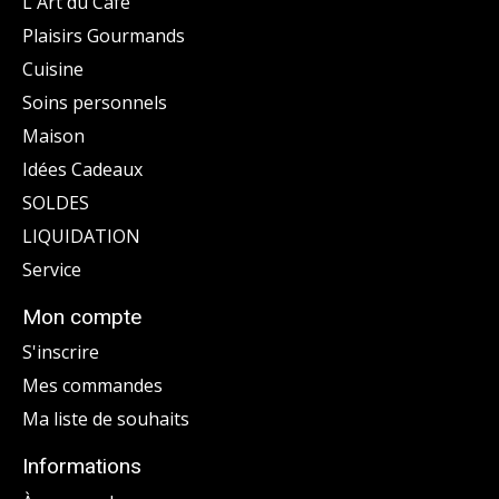
L'Art du Café
Plaisirs Gourmands
Cuisine
Soins personnels
Maison
Idées Cadeaux
SOLDES
LIQUIDATION
Service
Mon compte
S'inscrire
Mes commandes
Ma liste de souhaits
Informations