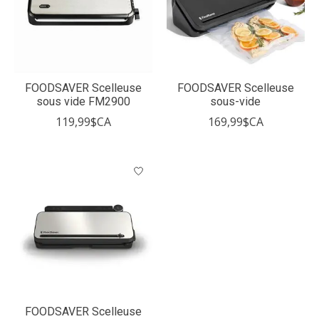
FOODSAVER Scelleuse
FOODSAVER Scelleuse
sous vide FM2900
sous-vide
119,99$CA
169,99$CA
FOODSAVER Scelleuse