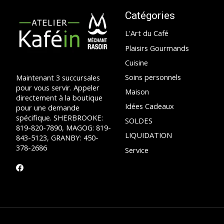
Catégories
L'Art du Café
Plaisirs Gourmands
Cuisine
Soins personnels
Maintenant 3 succursales
pour vous servir. Appeler
Maison
directement à la boutique
Idées Cadeaux
pour une demande
spécifique. SHERBROOKE:
SOLDES
819-820-7890, MAGOG: 819-
LIQUIDATION
843-5123, GRANBY: 450-
378-2686
Service