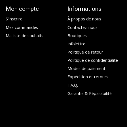
Mon compte
Informations
S'inscrire
À propos de nous
Mes commandes
Contactez-nous
Ma liste de souhaits
Boutiques
Infolettre
Politique de retour
Politique de confidentialité
Modes de paiement
Expédition et retours
F.A.Q.
Garantie & Réparabilité