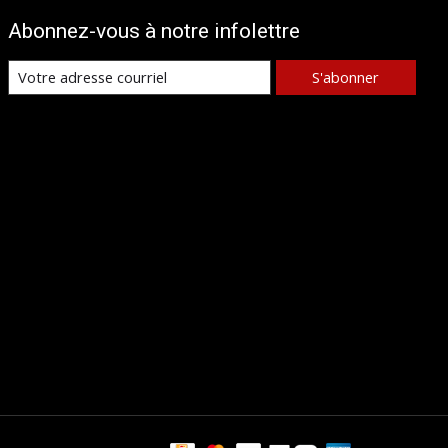
Abonnez-vous à notre infolettre
S'abonner