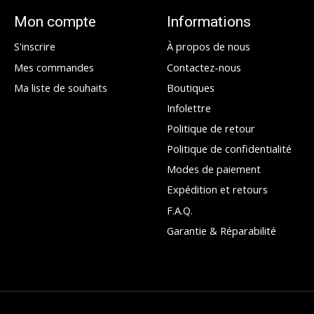
Mon compte
Informations
S'inscrire
À propos de nous
Mes commandes
Contactez-nous
Ma liste de souhaits
Boutiques
Infolettre
Politique de retour
Politique de confidentialité
Modes de paiement
Expédition et retours
F.A.Q.
Garantie & Réparabilité