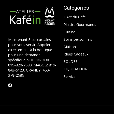
Catégories
L'Art du Café
Plaisirs Gourmands
Cuisine
Soins personnels
Maintenant 3 succursales
pour vous servir. Appeler
Maison
directement à la boutique
Idées Cadeaux
pour une demande
spécifique. SHERBROOKE:
SOLDES
819-820-7890, MAGOG: 819-
LIQUIDATION
843-5123, GRANBY: 450-
378-2686
Service