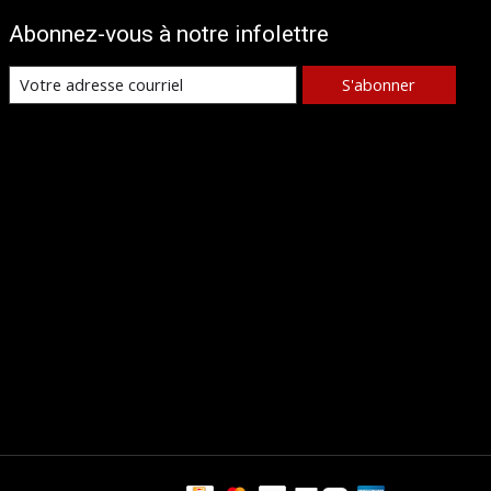
Abonnez-vous à notre infolettre
S'abonner