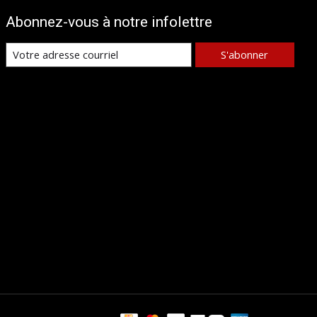
Abonnez-vous à notre infolettre
S'abonner