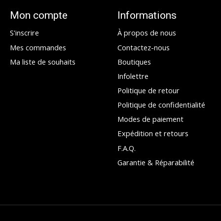
Mon compte
Informations
S'inscrire
À propos de nous
Mes commandes
Contactez-nous
Ma liste de souhaits
Boutiques
Infolettre
Politique de retour
Politique de confidentialité
Modes de paiement
Expédition et retours
F.A.Q.
Garantie & Réparabilité