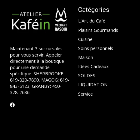
Catégories
L'Art du Café
Plaisirs Gourmands
Cuisine
Soins personnels
Maintenant 3 succursales
pour vous servir. Appeler
Maison
directement à la boutique
Idées Cadeaux
pour une demande
spécifique. SHERBROOKE:
SOLDES
819-820-7890, MAGOG: 819-
LIQUIDATION
843-5123, GRANBY: 450-
378-2686
Service