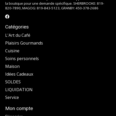
la boutique pour une demande spécifique. SHERBROOKE: 819-
820-7890, MAGOG: 819-843-5123, GRANBY: 450-378-2686
Catégories
L'Art du Café
Plaisirs Gourmands
Cuisine
Soins personnels
Maison
Idées Cadeaux
SOLDES
LIQUIDATION
Service
Mon compte