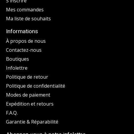
S'inscrire
Mes commandes
Ma liste de souhaits
Informations
À propos de nous
Contactez-nous
Boutiques
Infolettre
Politique de retour
Politique de confidentialité
Modes de paiement
Expédition et retours
F.A.Q.
Garantie & Réparabilité