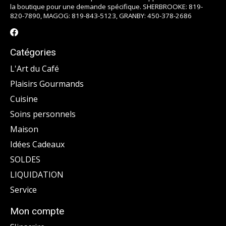
la boutique pour une demande spécifique. SHERBROOKE: 819-
820-7890, MAGOG: 819-843-5123, GRANBY: 450-378-2686
Catégories
L'Art du Café
Plaisirs Gourmands
Cuisine
Soins personnels
Maison
Idées Cadeaux
SOLDES
LIQUIDATION
Service
Mon compte