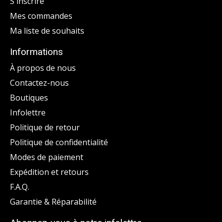
S'inscrire
Mes commandes
Ma liste de souhaits
Informations
À propos de nous
Contactez-nous
Boutiques
Infolettre
Politique de retour
Politique de confidentialité
Modes de paiement
Expédition et retours
F.A.Q.
Garantie & Réparabilité