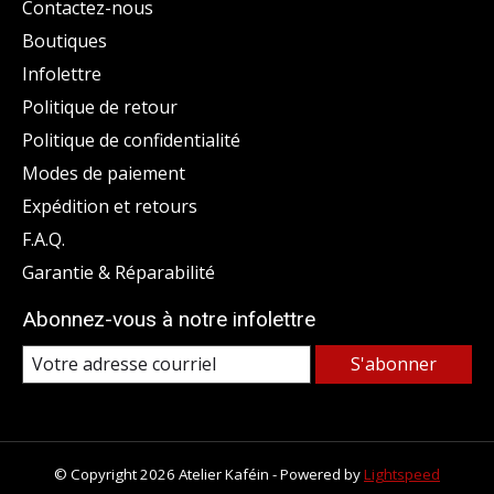
Contactez-nous
Boutiques
Infolettre
Politique de retour
Politique de confidentialité
Modes de paiement
Expédition et retours
F.A.Q.
Garantie & Réparabilité
Abonnez-vous à notre infolettre
S'abonner
© Copyright 2026 Atelier Kaféin - Powered by
Lightspeed