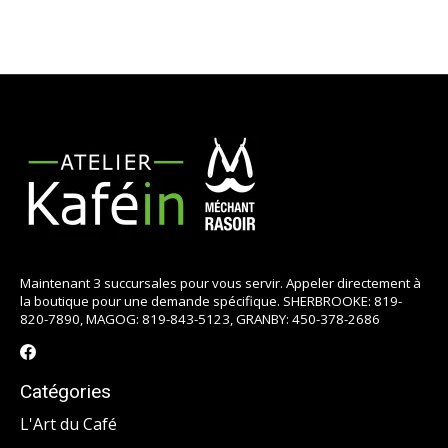
Maintenant 3 succursales pour vous servir. Appeler directement à
la boutique pour une demande spécifique. SHERBROOKE: 819-
820-7890, MAGOG: 819-843-5123, GRANBY: 450-378-2686
Catégories
L'Art du Café