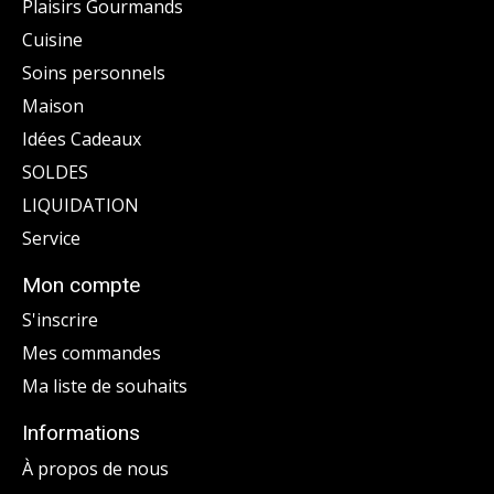
Plaisirs Gourmands
Cuisine
Soins personnels
Maison
Idées Cadeaux
SOLDES
LIQUIDATION
Service
Mon compte
S'inscrire
Mes commandes
Ma liste de souhaits
Informations
À propos de nous