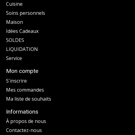
Cuisine
Soins personnels
Maison
Idées Cadeaux
SOLDES
LIQUIDATION
Service
Mon compte
S'inscrire
Mes commandes
Ma liste de souhaits
Informations
À propos de nous
Contactez-nous