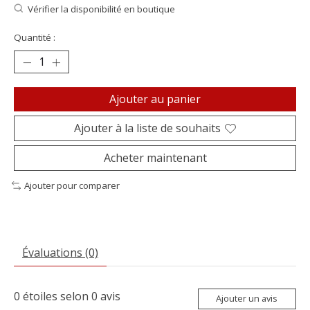
Vérifier la disponibilité en boutique
Quantité :
Ajouter au panier
Ajouter à la liste de souhaits
Acheter maintenant
Ajouter pour comparer
Évaluations (0)
0
étoiles selon
0
avis
Ajouter un avis