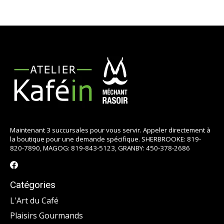
Maintenant 3 succursales pour vous servir. Appeler directement à
la boutique pour une demande spécifique. SHERBROOKE: 819-
820-7890, MAGOG: 819-843-5123, GRANBY: 450-378-2686
Catégories
L'Art du Café
Plaisirs Gourmands