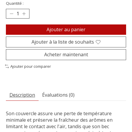
Quantité :
Ajouter au panier
Ajouter à la liste de souhaits
Acheter maintenant
Ajouter pour comparer
Description
Évaluations (0)
Son couvercle assure une perte de température
minimale et préserve la fraîcheur des arômes en
limitant le contact avec l'air, tandis que son bec