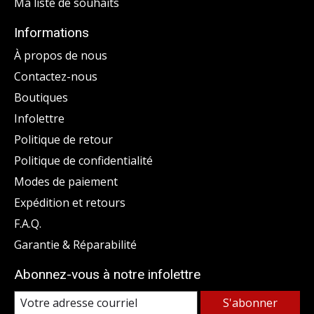
Ma liste de souhaits
Informations
À propos de nous
Contactez-nous
Boutiques
Infolettre
Politique de retour
Politique de confidentialité
Modes de paiement
Expédition et retours
F.A.Q.
Garantie & Réparabilité
Abonnez-vous à notre infolettre
S'abonner