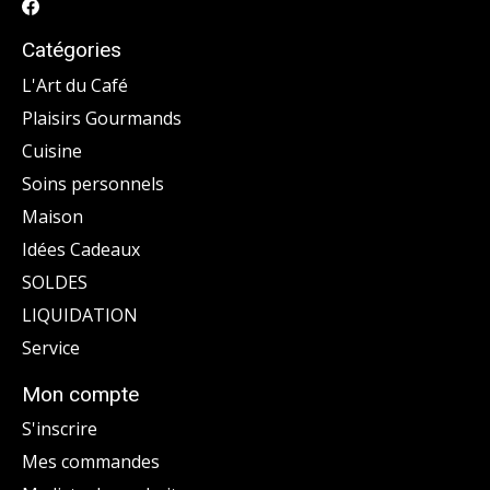
Catégories
L'Art du Café
Plaisirs Gourmands
Cuisine
Soins personnels
Maison
Idées Cadeaux
SOLDES
LIQUIDATION
Service
Mon compte
S'inscrire
Mes commandes