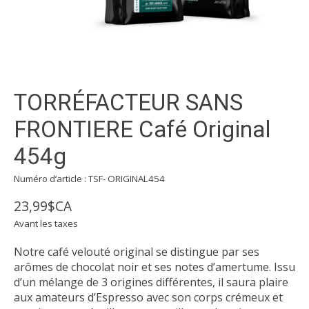
TORRÉFACTEUR SANS
FRONTIERE Café Original
454g
Numéro d’article : TSF- ORIGINAL454
23,99$CA
Avant les taxes
Notre café velouté original se distingue par ses
arômes de chocolat noir et ses notes d’amertume. Issu
d’un mélange de 3 origines différentes, il saura plaire
aux amateurs d’Espresso avec son corps crémeux et