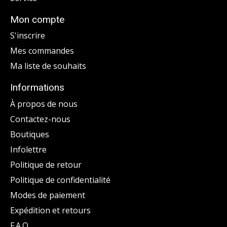
Mon compte
S'inscrire
Mes commandes
Ma liste de souhaits
Informations
À propos de nous
Contactez-nous
Boutiques
Infolettre
Politique de retour
Politique de confidentialité
Modes de paiement
Expédition et retours
F.A.Q.