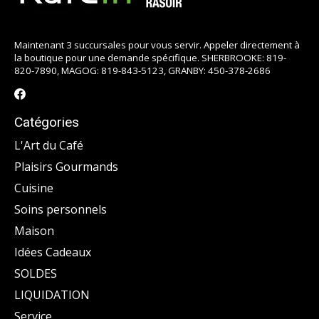
Maintenant 3 succursales pour vous servir. Appeler directement à
la boutique pour une demande spécifique. SHERBROOKE: 819-
820-7890, MAGOG: 819-843-5123, GRANBY: 450-378-2686
Catégories
L'Art du Café
Plaisirs Gourmands
Cuisine
Soins personnels
Maison
Idées Cadeaux
SOLDES
LIQUIDATION
Service