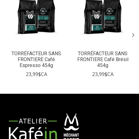
TORRÉFACTEUR SANS
TORRÉFACTEUR SANS
FRONTIERE Café
FRONTIERE Café Brésil
Espresso 454g
454g
23,99$CA
23,99$CA