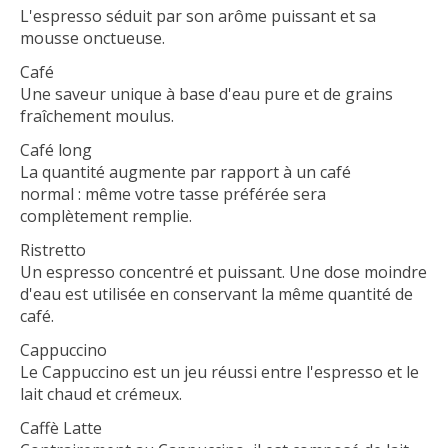
L'espresso séduit par son arôme puissant et sa
mousse onctueuse.
Café
Une saveur unique à base d'eau pure et de grains
fraîchement moulus.
Café long
La quantité augmente par rapport à un café
normal : même votre tasse préférée sera
complètement remplie.
Ristretto
Un espresso concentré et puissant. Une dose moindre
d'eau est utilisée en conservant la même quantité de
café.
Cappuccino
Le Cappuccino est un jeu réussi entre l'espresso et le
lait chaud et crémeux.
Caffè Latte