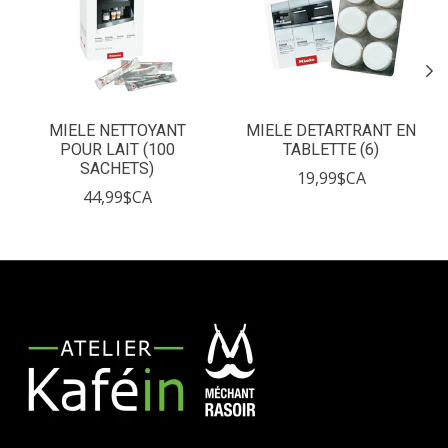
MIELE NETTOYANT
MIELE DETARTRANT EN
POUR LAIT (100
TABLETTE (6)
SACHETS)
19,99$CA
44,99$CA