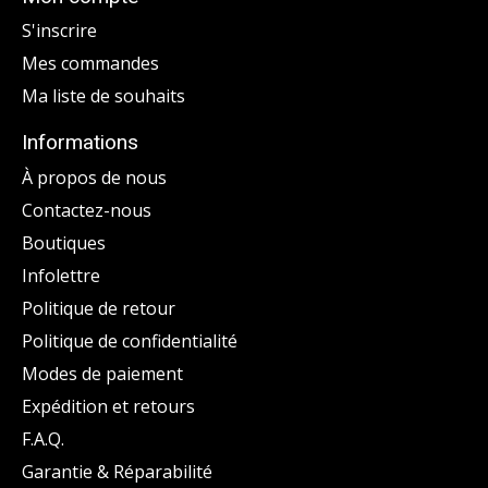
S'inscrire
Mes commandes
Ma liste de souhaits
Informations
À propos de nous
Contactez-nous
Boutiques
Infolettre
Politique de retour
Politique de confidentialité
Modes de paiement
Expédition et retours
F.A.Q.
Garantie & Réparabilité