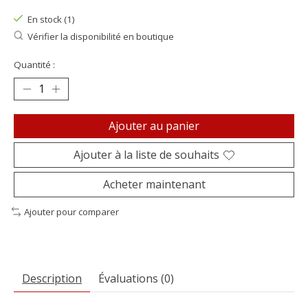
En stock (1)
Vérifier la disponibilité en boutique
Quantité :
Ajouter au panier
Ajouter à la liste de souhaits
Acheter maintenant
Ajouter pour comparer
Description
Évaluations (0)