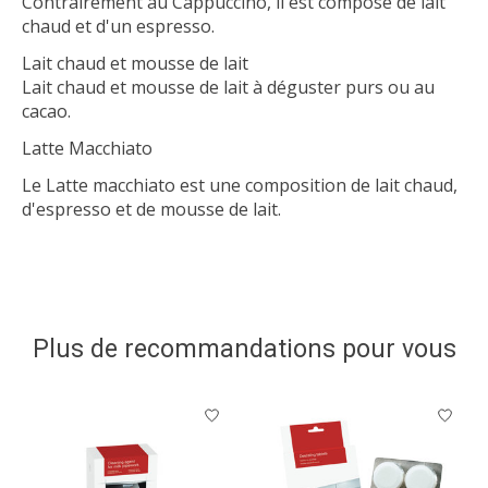
Contrairement au Cappuccino, il est composé de lait
chaud et d'un espresso.
Lait chaud et mousse de lait
Lait chaud et mousse de lait à déguster purs ou au
cacao.
Latte Macchiato
Le Latte macchiato est une composition de lait chaud,
d'espresso et de mousse de lait.
Plus de recommandations pour vous
Articles du carrousel de produits