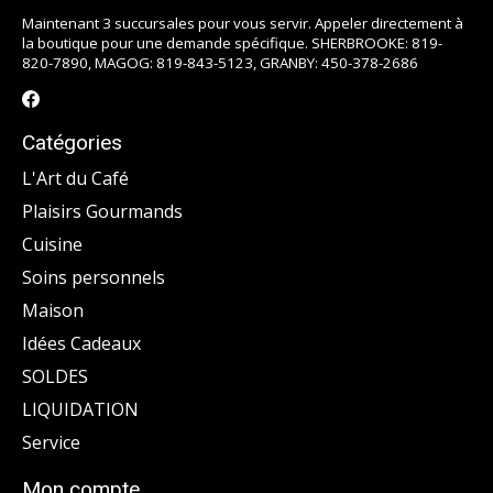
Maintenant 3 succursales pour vous servir. Appeler directement à
la boutique pour une demande spécifique. SHERBROOKE: 819-
820-7890, MAGOG: 819-843-5123, GRANBY: 450-378-2686
Catégories
L'Art du Café
Plaisirs Gourmands
Cuisine
Soins personnels
Maison
Idées Cadeaux
SOLDES
LIQUIDATION
Service
Mon compte