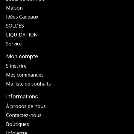
Maison
Idées Cadeaux
SOLDES
LIQUIDATION
Service
Mon compte
S'inscrire
Mes commandes
Ma liste de souhaits
Informations
À propos de nous
Contactez-nous
Boutiques
Infolettre