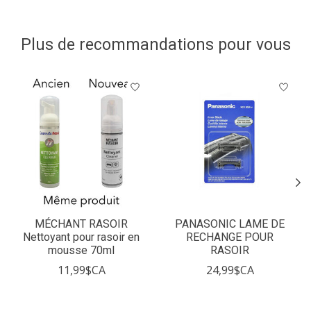
Plus de recommandations pour vous
Articles du carrousel de produits
MÉCHANT RASOIR
PANASONIC LAME DE
Nettoyant pour rasoir en
RECHANGE POUR
mousse 70ml
RASOIR
11,99$CA
24,99$CA