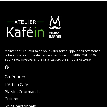
Maintenant 3 succursales pour vous servir. Appeler directement à
la boutique pour une demande spécifique. SHERBROOKE: 819-
820-7890, MAGOG: 819-843-5123, GRANBY: 450-378-2686
Catégories
L'Art du Café
Plaisirs Gourmands
Cuisine
Soins personnels