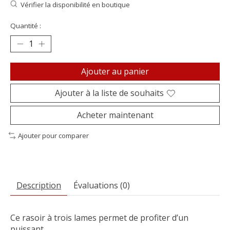
Vérifier la disponibilité en boutique
Quantité :
Ajouter au panier
Ajouter à la liste de souhaits
Acheter maintenant
Ajouter pour comparer
Description
Évaluations (0)
Ce rasoir à trois lames permet de profiter d’un
puissant,