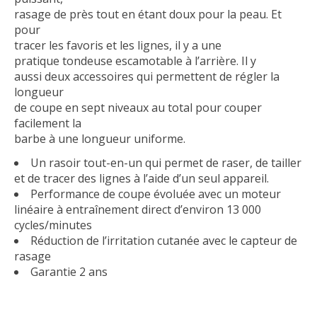
rasage de près tout en étant doux pour la peau. Et
pour
tracer les favoris et les lignes, il y a une
pratique tondeuse escamotable à l’arrière. Il y
aussi deux accessoires qui permettent de régler la
longueur
de coupe en sept niveaux au total pour couper
facilement la
barbe à une longueur uniforme.
Un rasoir tout-en-un qui permet de raser, de tailler
et de tracer des lignes à l’aide d’un seul appareil.
Performance de coupe évoluée avec un moteur
linéaire à entraînement direct d’environ 13 000
cycles/minutes
Réduction de l’irritation cutanée avec le capteur de
rasage
Garantie 2 ans