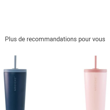
Plus de recommandations pour vous