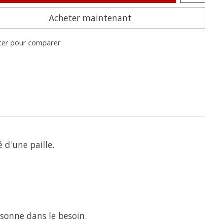
Acheter maintenant
ter pour comparer
d'une paille.
sonne dans le besoin.