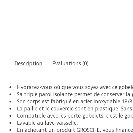
Description
Évaluations (0)
Hydratez-vous où que vous soyez avec ce gobel
Sa triple paroi isolante permet de conserver la
Son corps est fabriqué en acier inoxydable 18/8
La paille et le couvercle sont en plastique. San
Compatible avec les porte-gobelets, c'est le go
Lavable au lave-vaisselle.
En achetant un produit GROSCHE, vous financez 