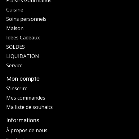
Plaisirs Gourmands
Cuisine
Soins personnels
Maison
Idées Cadeaux
SOLDES
LIQUIDATION
Service
Mon compte
S'inscrire
Mes commandes
Ma liste de souhaits
Informations
À propos de nous