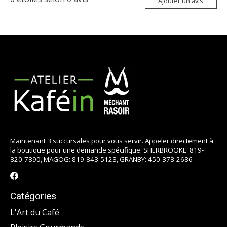
Ajouter un avis
Maintenant 3 succursales pour vous servir. Appeler directement à
la boutique pour une demande spécifique. SHERBROOKE: 819-
820-7890, MAGOG: 819-843-5123, GRANBY: 450-378-2686
Catégories
L'Art du Café