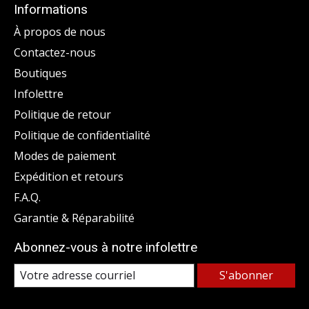
Informations
À propos de nous
Contactez-nous
Boutiques
Infolettre
Politique de retour
Politique de confidentialité
Modes de paiement
Expédition et retours
F.A.Q.
Garantie & Réparabilité
Abonnez-vous à notre infolettre
S'abonner