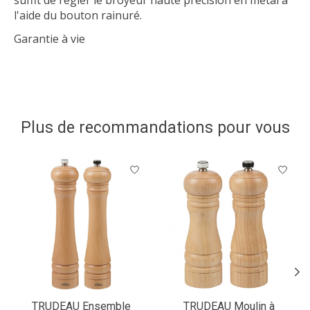
l'aide du bouton rainuré.
Garantie à vie
Plus de recommandations pour vous
Articles du carrousel de produits
TRUDEAU Ensemble
TRUDEAU Moulin à