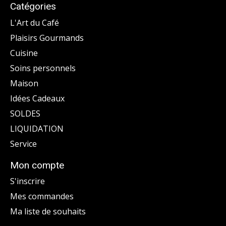
Catégories
L'Art du Café
Plaisirs Gourmands
Cuisine
Soins personnels
Maison
Idées Cadeaux
SOLDES
LIQUIDATION
Service
Mon compte
S'inscrire
Mes commandes
Ma liste de souhaits