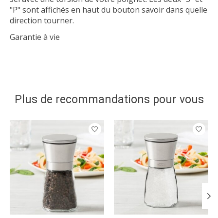
"P" sont affichés en haut du bouton savoir dans quelle
direction tourner.
Garantie à vie
Plus de recommandations pour vous
Articles du carrousel de produits