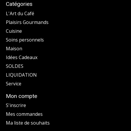
Catégories
L'Art du Café
Plaisirs Gourmands
Cuisine
Soins personnels
Maison
Idées Cadeaux
SOLDES
LIQUIDATION
Service
Mon compte
S'inscrire
Mes commandes
Ma liste de souhaits