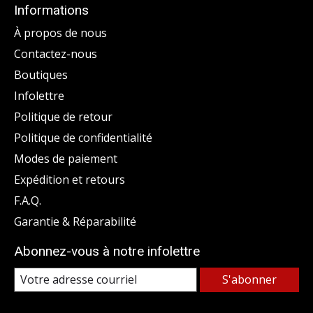
Informations
À propos de nous
Contactez-nous
Boutiques
Infolettre
Politique de retour
Politique de confidentialité
Modes de paiement
Expédition et retours
F.A.Q.
Garantie & Réparabilité
Abonnez-vous à notre infolettre
S'abonner