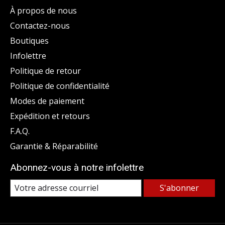
À propos de nous
Contactez-nous
Boutiques
Infolettre
Politique de retour
Politique de confidentialité
Modes de paiement
Expédition et retours
F.A.Q.
Garantie & Réparabilité
Abonnez-vous à notre infolettre
S'abonner