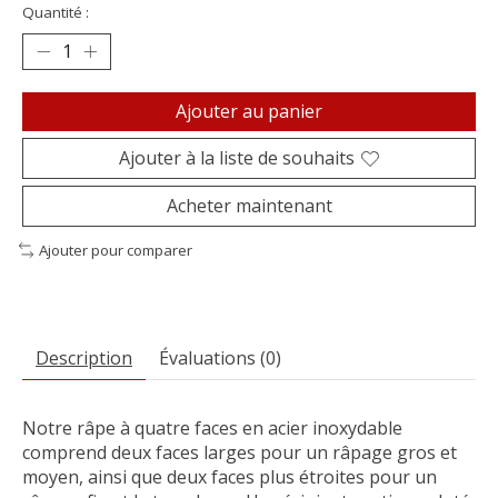
Quantité :
Ajouter au panier
Ajouter à la liste de souhaits
Acheter maintenant
Ajouter pour comparer
Description
Évaluations (0)
Notre râpe à quatre faces en acier inoxydable
comprend deux faces larges pour un râpage gros et
moyen, ainsi que deux faces plus étroites pour un