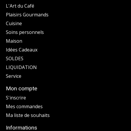
L'Art du Café
Plaisirs Gourmands
Cuisine
Soins personnels
Maison
Idées Cadeaux
SOLDES
LIQUIDATION
Service
Mon compte
S'inscrire
Mes commandes
Ma liste de souhaits
Informations