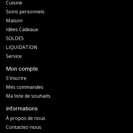
Cuisine
Soins personnels
Maison
Idées Cadeaux
SOLDES
LIQUIDATION
Service
Mon compte
S'inscrire
Mes commandes
Ma liste de souhaits
Informations
À propos de nous
Contactez-nous