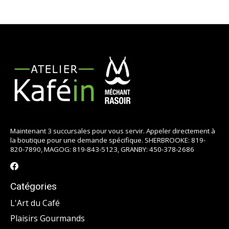
Maintenant 3 succursales pour vous servir. Appeler directement à
la boutique pour une demande spécifique. SHERBROOKE: 819-
820-7890, MAGOG: 819-843-5123, GRANBY: 450-378-2686
Catégories
L'Art du Café
Plaisirs Gourmands