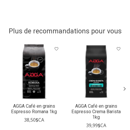
Plus de recommandations pour vous
Articles du carrousel de produits
AGGA Café en grains
AGGA Café en grains
Espresso Romana 1kg
Espresso Crema Barista
1kg
38,50$CA
39,99$CA