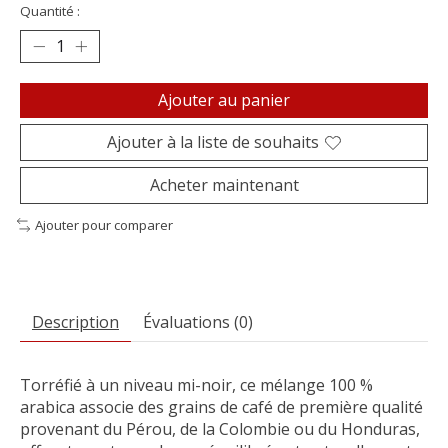
Quantité :
Ajouter au panier
Ajouter à la liste de souhaits
Acheter maintenant
Ajouter pour comparer
Description
Évaluations (0)
Torréfié à un niveau mi-noir, ce mélange 100 %
arabica associe des grains de café de première qualité
provenant du Pérou, de la Colombie ou du Honduras,