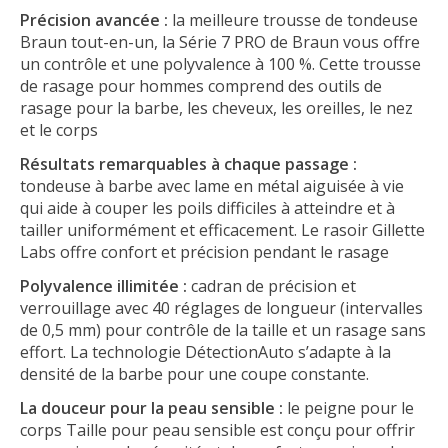
Précision avancée :
la meilleure trousse de tondeuse
Braun tout-en-un, la Série 7 PRO de Braun vous offre
un contrôle et une polyvalence à 100 %. Cette trousse
de rasage pour hommes comprend des outils de
rasage pour la barbe, les cheveux, les oreilles, le nez
et le corps
Résultats remarquables à chaque passage :
tondeuse à barbe avec lame en métal aiguisée à vie
qui aide à couper les poils difficiles à atteindre et à
tailler uniformément et efficacement. Le rasoir Gillette
Labs offre confort et précision pendant le rasage
Polyvalence illimitée :
cadran de précision et
verrouillage avec 40 réglages de longueur (intervalles
de 0,5 mm) pour contrôle de la taille et un rasage sans
effort. La technologie DétectionAuto s’adapte à la
densité de la barbe pour une coupe constante.
La douceur pour la peau sensible :
le peigne pour le
corps Taille pour peau sensible est conçu pour offrir