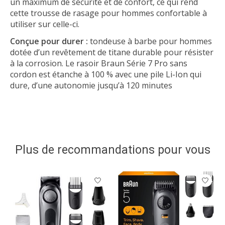
un maximum de sécurité et de confort, ce qui rend
cette trousse de rasage pour hommes confortable à
utiliser sur celle-ci.
Conçue pour durer :
tondeuse à barbe pour hommes
dotée d’un revêtement de titane durable pour résister
à la corrosion. Le rasoir Braun Série 7 Pro sans
cordon est étanche à 100 % avec une pile Li-Ion qui
dure, d’une autonomie jusqu’à 120 minutes
Plus de recommandations pour vous
Articles du carrousel de produits