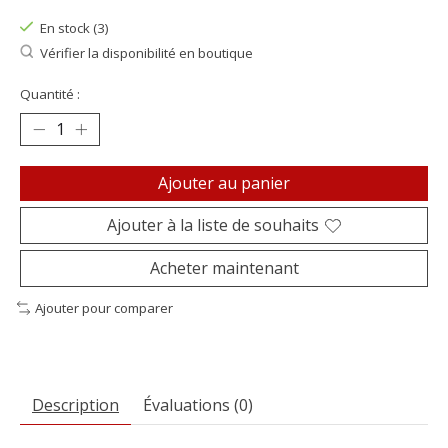
En stock (3)
Vérifier la disponibilité en boutique
Quantité :
Ajouter au panier
Ajouter à la liste de souhaits
Acheter maintenant
Ajouter pour comparer
Description
Évaluations (0)