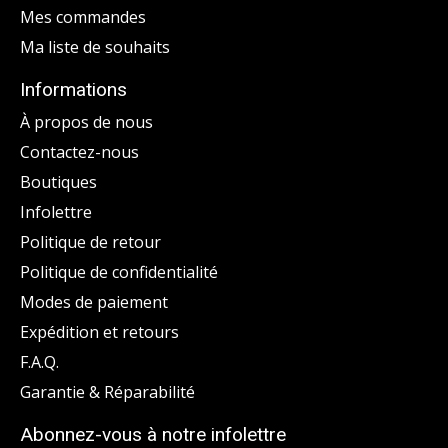
Mes commandes
Ma liste de souhaits
Informations
À propos de nous
Contactez-nous
Boutiques
Infolettre
Politique de retour
Politique de confidentialité
Modes de paiement
Expédition et retours
F.A.Q.
Garantie & Réparabilité
Abonnez-vous à notre infolettre