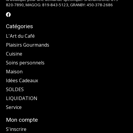
820-7890, MAGOG: 819-843-5123, GRANBY: 450-378-2686
Catégories
L'Art du Café
Plaisirs Gourmands
Cuisine
Soins personnels
Maison
Idées Cadeaux
SOLDES
LIQUIDATION
Service
Mon compte
S'inscrire