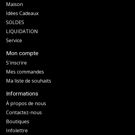
Maison
Idées Cadeaux
SOLDES
LIQUIDATION
Service
Mon compte
S'inscrire
Mes commandes
Ma liste de souhaits
Informations
À propos de nous
Contactez-nous
Boutiques
Infolettre