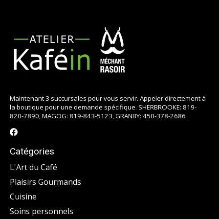
Maintenant 3 succursales pour vous servir. Appeler directement à
la boutique pour une demande spécifique. SHERBROOKE: 819-
820-7890, MAGOG: 819-843-5123, GRANBY: 450-378-2686
Catégories
L'Art du Café
Plaisirs Gourmands
Cuisine
Soins personnels