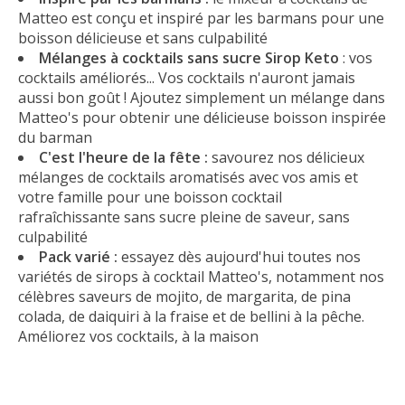
Matteo est conçu et inspiré par les barmans pour une
boisson délicieuse et sans culpabilité
Mélanges à cocktails sans sucre Sirop Keto
: vos
cocktails améliorés... Vos cocktails n'auront jamais
aussi bon goût ! Ajoutez simplement un mélange dans
Matteo's pour obtenir une délicieuse boisson inspirée
du barman
C'est l'heure de la fête :
savourez nos délicieux
mélanges de cocktails aromatisés avec vos amis et
votre famille pour une boisson cocktail
rafraîchissante sans sucre pleine de saveur, sans
culpabilité
Pack varié :
essayez dès aujourd'hui toutes nos
variétés de sirops à cocktail Matteo's, notamment nos
célèbres saveurs de mojito, de margarita, de pina
colada, de daiquiri à la fraise et de bellini à la pêche.
Améliorez vos cocktails, à la maison