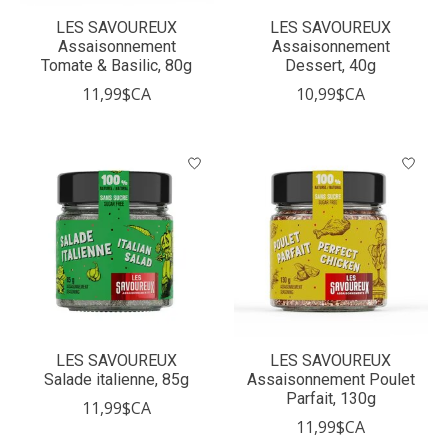
LES SAVOUREUX
LES SAVOUREUX
Assaisonnement
Assaisonnement
Tomate & Basilic, 80g
Dessert, 40g
11,99$CA
10,99$CA
LES SAVOUREUX
LES SAVOUREUX
Salade italienne, 85g
Assaisonnement Poulet
Parfait, 130g
11,99$CA
11,99$CA