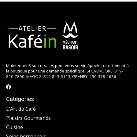
Maintenant 3 succursales pour vous servir. Appeler directement à
la boutique pour une demande spécifique. SHERBROOKE: 819-
820-7890, MAGOG: 819-843-5123, GRANBY: 450-378-2686
Catégories
L'Art du Café
Plaisirs Gourmands
Cuisine
Soins personnels