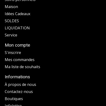
Maison
Idées Cadeaux
SOLDES
LIQUIDATION
Service
Mon compte
S'inscrire
Mes commandes
Ma liste de souhaits
Informations
À propos de nous
Contactez-nous
Boutiques
Infolettre