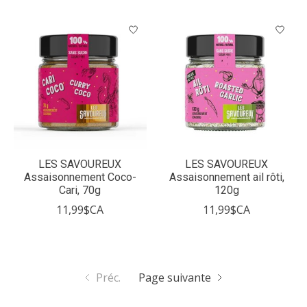
LES SAVOUREUX
LES SAVOUREUX
Assaisonnement Coco-
Assaisonnement ail rôti,
Cari, 70g
120g
11,99$CA
11,99$CA
Préc.
Page suivante