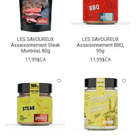
LES SAVOUREUX
LES SAVOUREUX
Assaisonnement Steak
Assaisonnement BBQ,
Montréal, 80g
95g
11,99$CA
11,99$CA