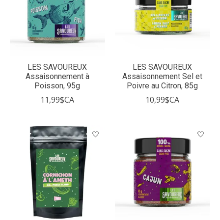
LES SAVOUREUX
LES SAVOUREUX
Assaisonnement à
Assaisonnement Sel et
Poisson, 95g
Poivre au Citron, 85g
11,99$CA
10,99$CA