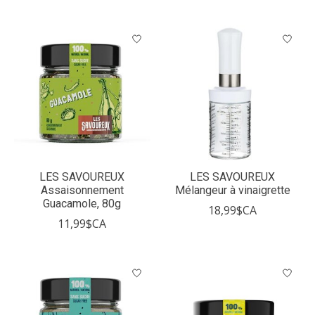
LES SAVOUREUX
LES SAVOUREUX
Assaisonnement
Mélangeur à vinaigrette
Guacamole, 80g
18,99$CA
11,99$CA