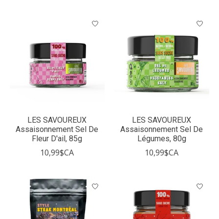
LES SAVOUREUX
LES SAVOUREUX
Assaisonnement Sel De
Assaisonnement Sel De
Fleur D'ail, 85g
Légumes, 80g
10,99$CA
10,99$CA