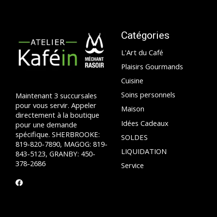
Catégories
L'Art du Café
Plaisirs Gourmands
Cuisine
Soins personnels
Maintenant 3 succursales
pour vous servir. Appeler
Maison
directement à la boutique
Idées Cadeaux
pour une demande
spécifique. SHERBROOKE:
SOLDES
819-820-7890, MAGOG: 819-
LIQUIDATION
843-5123, GRANBY: 450-
378-2686
Service