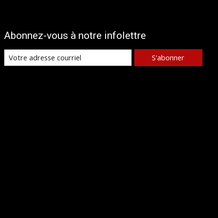
Abonnez-vous à notre infolettre
S'abonner