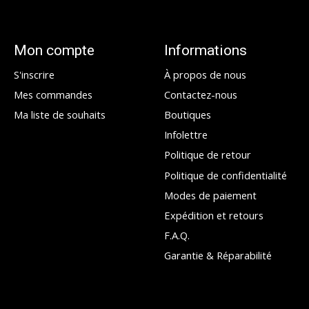
Mon compte
Informations
S'inscrire
À propos de nous
Mes commandes
Contactez-nous
Ma liste de souhaits
Boutiques
Infolettre
Politique de retour
Politique de confidentialité
Modes de paiement
Expédition et retours
F.A.Q.
Garantie & Réparabilité