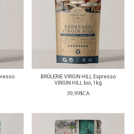
presso
BRÛLERIE VIRGIN HILL Espresso
VIRGIN HILL bio, 1kg
39,99$CA